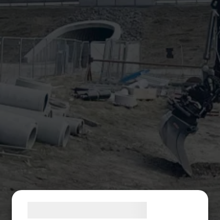
Samtykke til cookies